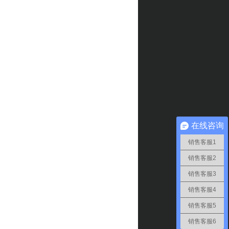
在线咨询
销售客服1
销售客服2
销售客服3
销售客服4
销售客服5
销售客服6