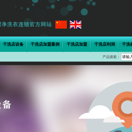
干洗店设备
干洗店加盟案例
干洗店加盟
干洗店利润
干洗
产品搜索：