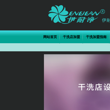
网站首页
干洗店加盟
干洗加盟指南