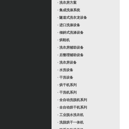
· 洗衣房方案
· 集成洗涤系统
· 隧道式洗衣龙设备
· 进口洗涤设备
· 倾斜式洗涤设备
· 烘鞋机
· 洗衣房辅助设备
· 后整理辅助设备
· 洗衣房设备
· 水洗设备
· 干洗设备
· 烘干机系列
· 干洗机系列
· 全自动洗脱机系列
· 全自动烘干机系列
· 工业脱水洗衣机
· 洗脱烘干一体机