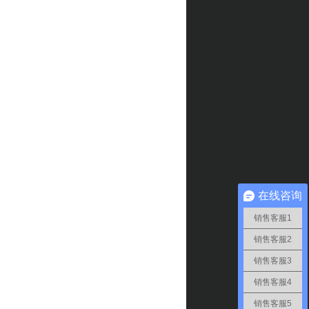
在线咨询
销售客服1
销售客服2
销售客服3
销售客服4
销售客服5