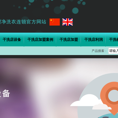
干洗店设备
干洗店加盟案例
干洗店加盟
干洗店利润
干洗
产品搜索：