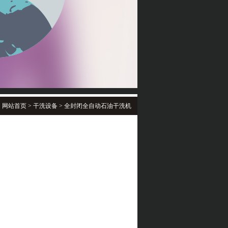
：
网站首页
>
干洗设备 > 全封闭全自动石油干洗机