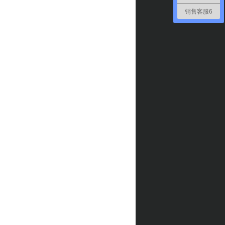
销售客服6