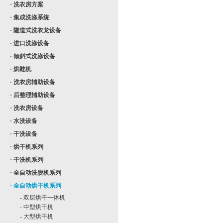
· 洗衣房方案
· 集成洗涤系统
· 隧道式洗衣龙设备
· 进口洗涤设备
· 倾斜式洗涤设备
· 烘鞋机
· 洗衣房辅助设备
· 后整理辅助设备
· 洗衣房设备
· 水洗设备
· 干洗设备
· 烘干机系列
· 干洗机系列
· 全自动洗脱机系列
· 全自动烘干机系列
- 双层烘干一体机
- 中型烘干机
- 大型烘干机