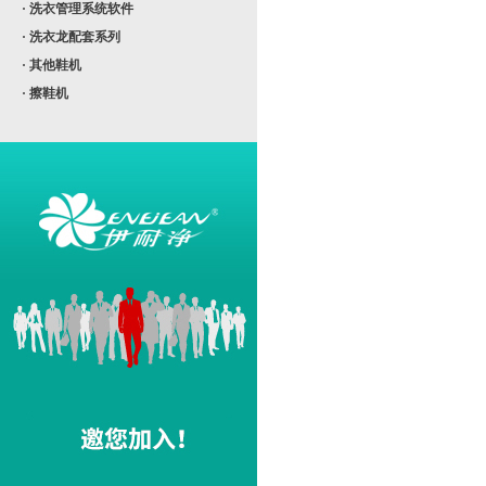
· 洗衣管理系统软件
· 洗衣龙配套系列
· 其他鞋机
· 擦鞋机