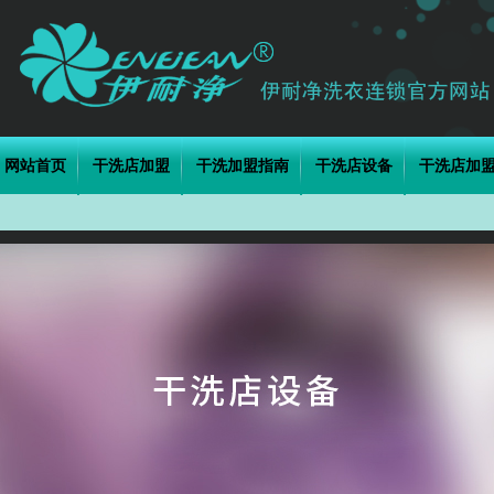
网站首页
干洗店加盟
干洗加盟指南
干洗店设备
干洗店加