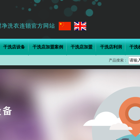
干洗店设备
干洗店加盟案例
干洗店加盟
干洗店利润
干洗
产品搜索：