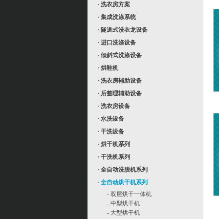
· 洗衣房方案
· 集成洗涤系统
· 隧道式洗衣龙设备
· 进口洗涤设备
· 倾斜式洗涤设备
· 烘鞋机
· 洗衣房辅助设备
· 后整理辅助设备
· 洗衣房设备
· 水洗设备
· 干洗设备
· 烘干机系列
· 干洗机系列
· 全自动洗脱机系列
· 全自动烘干机系列
- 双层烘干一体机
- 中型烘干机
- 大型烘干机