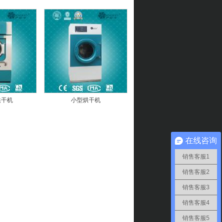
烘干机
小型烘干机
在线咨询
销售客服1
销售客服2
销售客服3
销售客服4
销售客服5