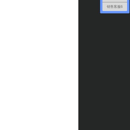
销售客服6