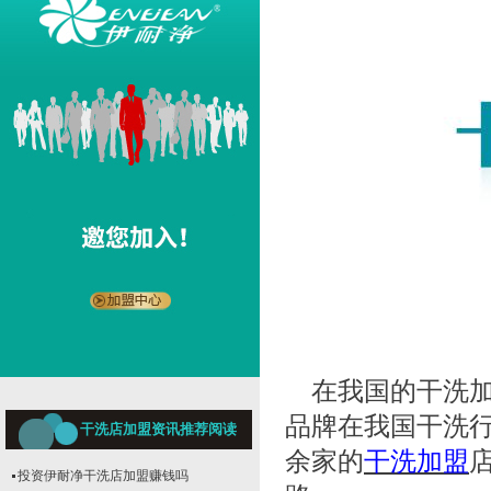
在我国的干洗加
品牌在我国干洗行
干洗店加盟资讯推荐阅读
余家的
干洗加盟
投资伊耐净干洗店加盟赚钱吗