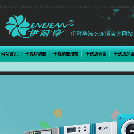
Deprecated
: Function ereg() is deprecated in
/www/wwwroot/yinaijin.com.cn/common/che
网站首页
干洗店加盟
干洗加盟指南
干洗店设备
干洗店加