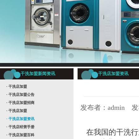
干洗加盟新闻资讯
干洗店加盟资讯
· 干洗店加盟
· 干洗店加盟公告
· 干洗店加盟招商
发布者：admin 发
· 干洗店加盟
· 干洗店加盟资讯
· 干洗店经营手册
在我国的干洗行
· 干洗店加盟百科