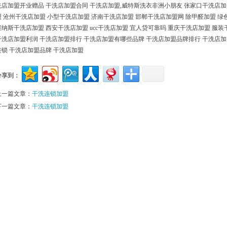
洗店加盟开业赠品 干洗店加盟合同 干洗店加盟,威特斯洗衣非洲小朋友 张家口干洗店加
盟 沧州干洗店加盟 小型干洗店加盟 济南干洗店加盟 邯郸干洗店加盟网 除甲醛加盟 绿
维纳斯干洗店加盟 西安干洗店加盟 ucc干洗店加盟 宜人贷可靠吗 重庆干洗店加盟 服
干洗店加盟利润 干洗店加盟排行 干洗店加盟有哪些品牌 干洗店加盟品牌排行 干洗店加
连锁 干洗店加盟品牌 干洗店加盟
分享到：
上一篇文章：
干洗连锁加盟
下一篇文章：
干洗连锁加盟