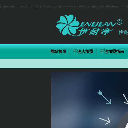
Deprecated
: Function ereg() is deprecated in
/www/wwwroot/yinaijin.com.cn/common/che
网站首页
干洗店加盟
干洗加盟指南