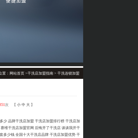
位置：
网站首页
>
干洗店加盟指南
>
干洗连锁加盟
351
次 【
小
中
大
】
多少 品牌干洗店加盟 干洗店加盟排行榜 干洗店加
 赛维干洗店加盟官网 后悔开了干洗店 谈谈我开干
套多少钱 全国十大干洗店品牌 干洗店加盟优势 干