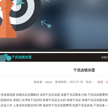
干洗连锁加盟
当前
干洗连锁加盟
发布者：admin 发布时间：2015-07-28 转自： 阅读：
4
干洗连锁加盟 加盟洗衣店哪家好 深圳干洗店加盟 加盟干洗店要多少钱 干洗店加盟费用
盟连锁排名 承德汇水湾有干洗店吗 承德干洗店怎么样 承德干洗店 承德干洗店加盟连锁
洗店这八年 上海洗衣加盟店排行榜 福奈特干洗店加盟费用 加盟干洗店多钱 干洗设备一