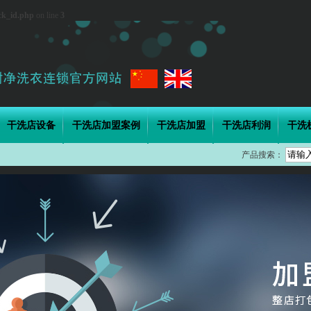
ck_id.php
on line
3
干洗店设备
干洗店加盟案例
干洗店加盟
干洗店利润
干洗
产品搜索：