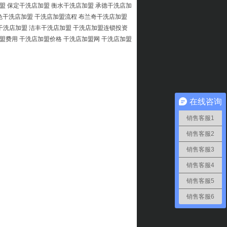
盟 保定干洗店加盟 衡水干洗店加盟 承德干洗店加
色干洗店加盟 干洗店加盟流程 布兰奇干洗店加盟
装干洗店加盟 洁丰干洗店加盟 干洗店加盟连锁投资
盟费用 干洗店加盟价格 干洗店加盟网 干洗店加盟
在线咨询
销售客服1
销售客服2
销售客服3
销售客服4
销售客服5
销售客服6