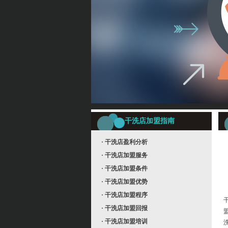
干洗店加盟指南
· 干洗店盈利分析
· 干洗店加盟服务
· 干洗店加盟条件
· 干洗店加盟优势
· 干洗店加盟程序
· 干洗店加盟回报
· 干洗店加盟培训